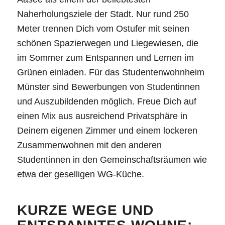
Naherholungsziele der Stadt. Nur rund 250
Meter trennen Dich vom Ostufer mit seinen
schönen Spazierwegen und Liegewiesen, die
im Sommer zum Entspannen und Lernen im
Grünen einladen. Für das Studentenwohnheim
Münster sind Bewerbungen von Studentinnen
und Auszubildenden möglich. Freue Dich auf
einen Mix aus ausreichend Privatsphäre in
Deinem eigenen Zimmer und einem lockeren
Zusammenwohnen mit den anderen
Studentinnen in den Gemeinschaftsräumen wie
etwa der geselligen WG-Küche.
KURZE WEGE UND