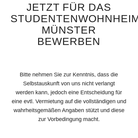
JETZT FÜR DAS
STUDENTENWOHNHEI
MÜNSTER
BEWERBEN
Bitte nehmen Sie zur Kenntnis, dass die
Selbstauskunft von uns nicht verlangt
werden kann, jedoch eine Entscheidung für
eine evtl. Vermietung auf die vollständigen und
wahrheitsgemäßen Angaben stützt und diese
zur Vorbedingung macht.