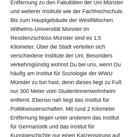
Entfernung zu den Fakultäten der Uni Münster
und weiterer Institute wie der Fachhochschule.
Bis zum Hauptgebäude der Westfälischen
Wilhelms-Universität Münster im
Residenzschloss Münster sind es 1,5
Kilometer. Über die Stadt verteilen sich
verschiedene Institute der Uni. Besonders
verkehrsgünstig wohnst Du bei uns, wenn Du
häufig am Institut für Soziologie der WWU
Münster zu tun hast, denn dieses liegt zu Fuß
nur 300 Meter vom Studentinnenwohnheim
entfernt. Ebenso nah liegt das Institut für
Politikwissenschaften. Mit rund 2 Kilometer
Entfernung liegen unter anderem das Institut
für Germanistik und das Institut für
Kunstgeschichte nur einen Katzensprung auf