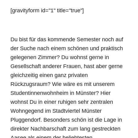
[gravityform id="1" title="true"]
Du bist für das kommende Semester noch auf
der Suche nach einem schönen und praktisch
gelegenen Zimmer? Du wohnst gerne in
Gesellschaft anderer Frauen, hast aber gerne
gleichzeitig einen ganz privaten
Rückzugsraum? Wie wäre es mit unserem
Studentinnenwohnheim in Münster? Hier
wohnst Du in einer ruhigen sehr zentralen
Wohngegend im Stadtviertel Münster
Pluggendorf. Besonders schön ist die Lage in
direkter Nachbarschaft zum lang gestreckten
Aasee als einem der beliebtesten