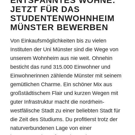
ENTSPANNTES WOHNE:
JETZT FÜR DAS
STUDENTENWOHNHEIM
MÜNSTER BEWERBEN
Von Einkaufsmöglichkeiten bis zu vielen
Instituten der Uni Münster sind die Wege von
unserem Wohnheim aus nie weit. Ohnehin
besticht das rund 315.000 Einwohner und
Einwohnerinnen zählende Münster mit seinem
gemütlichen Charme. Ein schöner Mix aus
großstädtischem Flair und kurzen Wegen mit
guter Infrastruktur macht die nordrhein-
westfälische Stadt zu einer beliebten Stadt für
die Zeit des Studiums. Du profitierst trotz der
naturverbundenen Lage von einer