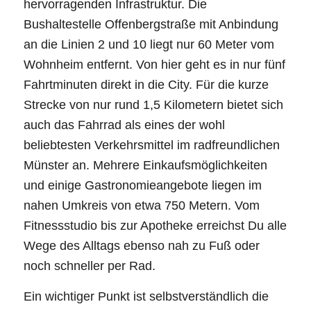
hervorragenden Infrastruktur. Die
Bushaltestelle Offenbergstraße mit Anbindung
an die Linien 2 und 10 liegt nur 60 Meter vom
Wohnheim entfernt. Von hier geht es in nur fünf
Fahrtminuten direkt in die City. Für die kurze
Strecke von nur rund 1,5 Kilometern bietet sich
auch das Fahrrad als eines der wohl
beliebtesten Verkehrsmittel im radfreundlichen
Münster an. Mehrere Einkaufsmöglichkeiten
und einige Gastronomieangebote liegen im
nahen Umkreis von etwa 750 Metern. Vom
Fitnessstudio bis zur Apotheke erreichst Du alle
Wege des Alltags ebenso nah zu Fuß oder
noch schneller per Rad.
Ein wichtiger Punkt ist selbstverständlich die