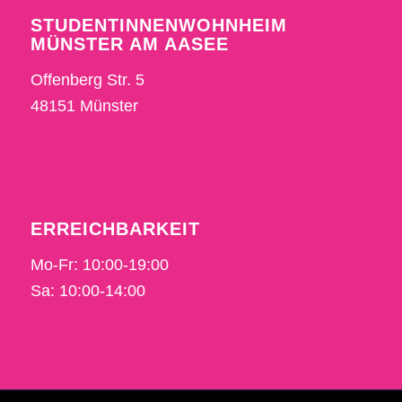
STUDENTINNENWOHNHEIM
MÜNSTER AM AASEE
Offenberg Str. 5
48151 Münster
ERREICHBARKEIT
Mo-Fr: 10:00-19:00
Sa: 10:00-14:00