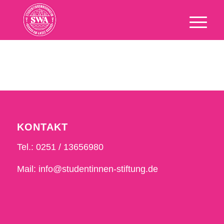
KONTAKT
Tel.: 0251 / 13656980
Mail: info@studentinnen-stiftung.de