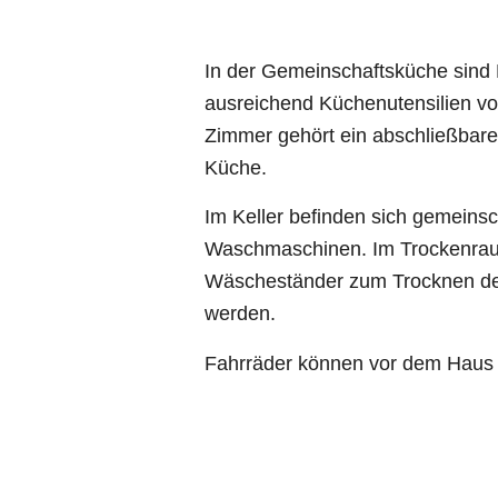
In der Gemeinschaftsküche sind
ausreichend Küchenutensilien v
Zimmer gehört ein abschließbares
Küche.
Im Keller befinden sich gemeinsc
Waschmaschinen. Im Trockenrau
Wäscheständer zum Trocknen de
werden.
Fahrräder können vor dem Haus 