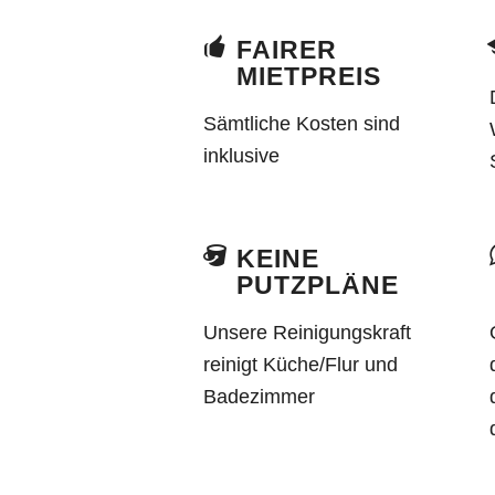
FAIRER
MIETPREIS
Sämtliche Kosten sind
inklusive
KEINE
PUTZPLÄNE
Unsere Reinigungskraft
reinigt Küche/Flur und
Badezimmer