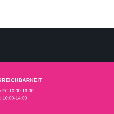
RREICHBARKEIT
-Fr: 10:00-19:00
: 10:00-14:00