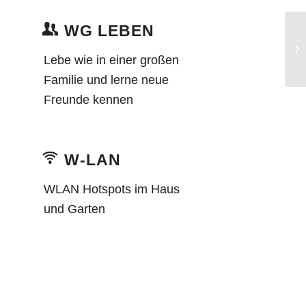
WG LEBEN
Lebe wie in einer großen
Familie und lerne neue
Freunde kennen
W-LAN
WLAN Hotspots im Haus
und Garten