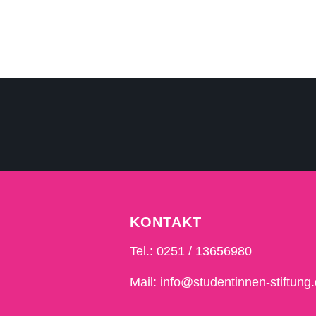
KONTAKT
Tel.: 0251 / 13656980
Mail: info@studentinnen-stiftung