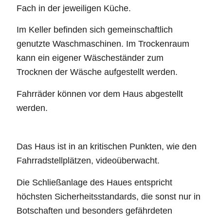
Fach in der jeweiligen Küche.
Im Keller befinden sich gemeinschaftlich
genutzte Waschmaschinen. Im Trockenraum
kann ein eigener Wäscheständer zum
Trocknen der Wäsche aufgestellt werden.
Fahrräder können vor dem Haus abgestellt
werden.
Das Haus ist in an kritischen Punkten, wie den
Fahrradstellplätzen, videoüberwacht.
Die Schließanlage des Haues entspricht
höchsten Sicherheitsstandards, die sonst nur in
Botschaften und besonders gefährdeten