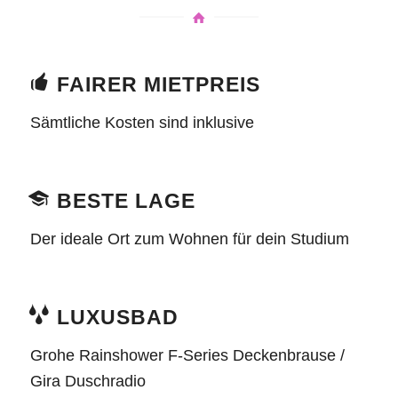
FAIRER MIETPREIS
Sämtliche Kosten sind inklusive
BESTE LAGE
Der ideale Ort zum Wohnen für dein Studium
LUXUSBAD
Grohe Rainshower F-Series Deckenbrause /
Gira Duschradio