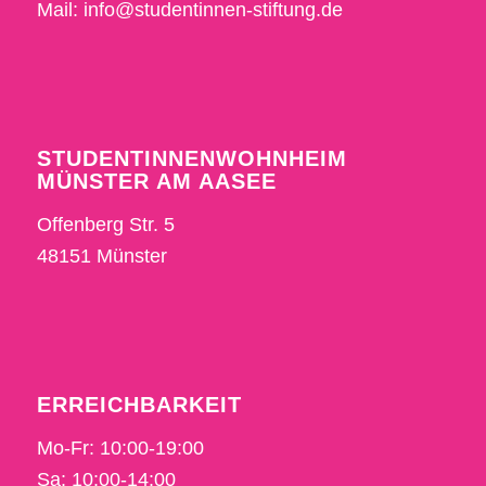
Mail: info@studentinnen-stiftung.de
STUDENTINNENWOHNHEIM
MÜNSTER AM AASEE
Offenberg Str. 5
48151 Münster
ERREICHBARKEIT
Mo-Fr: 10:00-19:00
Sa: 10:00-14:00