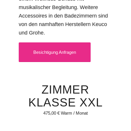
musikalischer Begleitung. Weitere
Accessoires in den Badezimmern sind
von den namhaften Herstellern Keuco
und Grohe.
Besichtigung Anfragen
ZIMMER
KLASSE XXL
475,00 € Warm / Monat