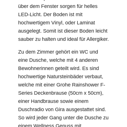
über dem Fenster sorgen für helles
LED-Licht. Der Boden ist mit
hochwertigem Vinyl, oder Laminat
ausgelegt. Somit ist dieser Boden leicht
sauber zu halten und ideal für Allergiker.
Zu dem Zimmer gehört ein WC und
eine Dusche, welche mit 4 anderen
Bewohnerinnen geteilt wird. Es sind
hochwertige Natursteinbäder verbaut,
welche mit einer Grohe Rainshower F-
Series Deckenbrause (50cm x 50cm),
einer Handbrause sowie einem
Duschradio von Gira ausgestattet sind.
So wird jeder Gang unter die Dusche zu
einem Wellness Genuss mit