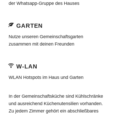
der Whatsapp-Gruppe des Hauses
GARTEN
Nutze unseren Gemeinschaftsgarten
zusammen mit deinen Freunden
W-LAN
WLAN Hotspots im Haus und Garten
In der Gemeinschaftsküche sind Kühlschränke
und ausreichend Küchenutensilien vorhanden.
Zu jedem Zimmer gehört ein abschließbares