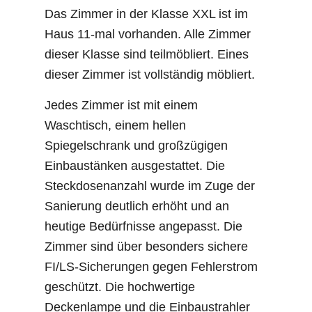
Das Zimmer in der Klasse XXL ist im
Haus 11-mal vorhanden. Alle Zimmer
dieser Klasse sind teilmöbliert. Eines
dieser Zimmer ist vollständig möbliert.
Jedes Zimmer ist mit einem
Waschtisch, einem hellen
Spiegelschrank und großzügigen
Einbaustänken ausgestattet. Die
Steckdosenanzahl wurde im Zuge der
Sanierung deutlich erhöht und an
heutige Bedürfnisse angepasst. Die
Zimmer sind über besonders sichere
FI/LS-Sicherungen gegen Fehlerstrom
geschützt. Die hochwertige
Deckenlampe und die Einbaustrahler