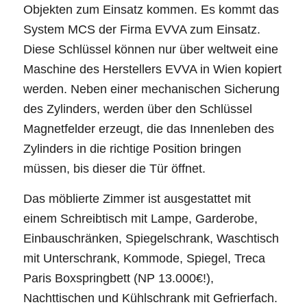
Objekten zum Einsatz kommen. Es kommt das
System MCS der Firma EVVA zum Einsatz.
Diese Schlüssel können nur über weltweit eine
Maschine des Herstellers EVVA in Wien kopiert
werden. Neben einer mechanischen Sicherung
des Zylinders, werden über den Schlüssel
Magnetfelder erzeugt, die das Innenleben des
Zylinders in die richtige Position bringen
müssen, bis dieser die Tür öffnet.
Das möblierte Zimmer ist ausgestattet mit
einem Schreibtisch mit Lampe, Garderobe,
Einbauschränken, Spiegelschrank, Waschtisch
mit Unterschrank, Kommode, Spiegel, Treca
Paris Boxspringbett (NP 13.000€!),
Nachttischen und Kühlschrank mit Gefrierfach.