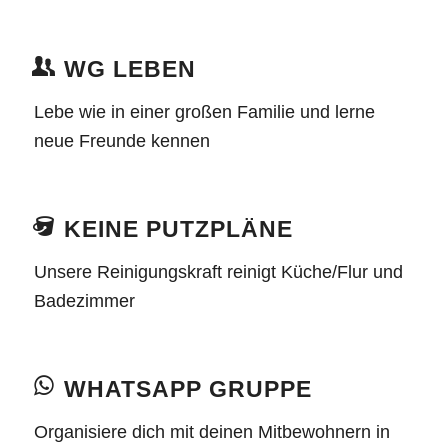
WG LEBEN
Lebe wie in einer großen Familie und lerne
neue Freunde kennen
KEINE PUTZPLÄNE
Unsere Reinigungskraft reinigt Küche/Flur und
Badezimmer
WHATSAPP GRUPPE
Organisiere dich mit deinen Mitbewohnern in